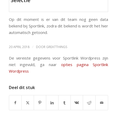
Selectie
Op dit moment is er van dit team nog geen data
bekend bij Sportlink, zodra dit bekend is wordt het hier
automatisch getoond.
/
20 APRIL 2018
DOOR
GREATTHINGS
De vereiste gegevens voor Sportlink Wordpress zijn
niet ingevuld, ga naar
opties pagina Sportlink
Wordpress
Deel dit stuk