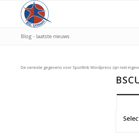
Blog - laatste nieuws
De vereiste gegevens voor Sportlink Wordpress zijn niet ingev
BSC
Selec