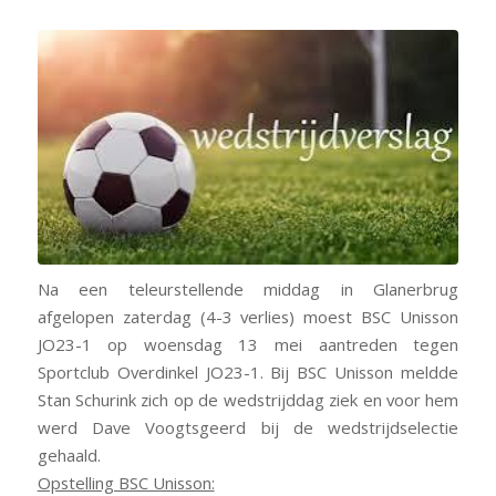
Na een teleurstellende middag in Glanerbrug
afgelopen zaterdag (4-3 verlies) moest BSC Unisson
JO23-1 op woensdag 13 mei aantreden tegen
Sportclub Overdinkel JO23-1. Bij BSC Unisson meldde
Stan Schurink zich op de wedstrijddag ziek en voor hem
werd Dave Voogtsgeerd bij de wedstrijdselectie
gehaald.
Opstelling BSC Unisson: