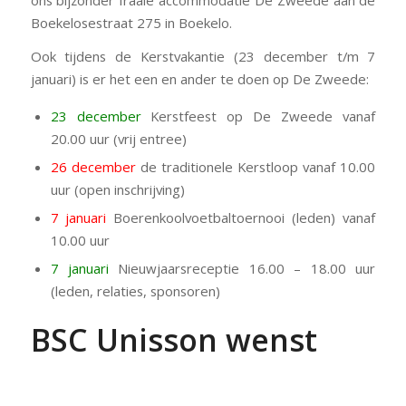
Boekelosestraat 275 in Boekelo.
Ook tijdens de Kerstvakantie (23 december t/m 7
januari) is er het een en ander te doen op De Zweede:
23 december
Kerstfeest op De Zweede vanaf
20.00 uur (vrij entree)
26 december
de traditionele Kerstloop vanaf 10.00
uur (open inschrijving)
7 januari
Boerenkoolvoetbaltoernooi (leden) vanaf
10.00 uur
7 januari
Nieuwjaarsreceptie 16.00 – 18.00 uur
(leden, relaties, sponsoren)
BSC Unisson wenst